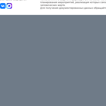
планирования мероприятий, реализация которых связ
человеческих жертв.
Для получения документированных данных обращайтес